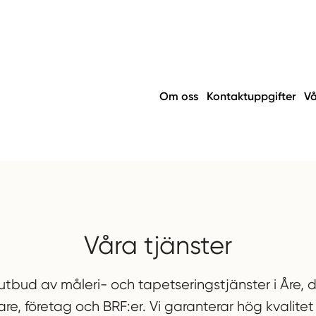
Om oss
Kontaktuppgifter
Vå
Våra tjänster
 utbud av måleri- och tapetseringstjänster i Åre, 
gare, företag och BRF:er. Vi garanterar hög kvalitet