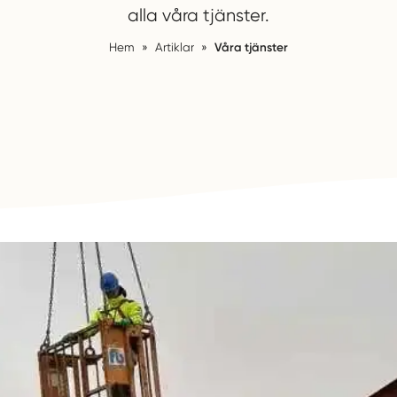
alla våra tjänster.
Hem
»
Artiklar
»
Våra tjänster