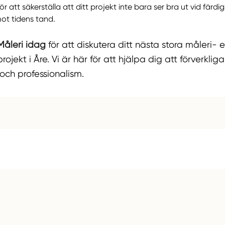
 att säkerställa att ditt projekt inte bara ser bra ut vid färdi
ot tidens tand.
Måleri idag
för att diskutera ditt nästa stora måleri- e
ojekt i Åre. Vi är här för att hjälpa dig att förverkliga
och professionalism.