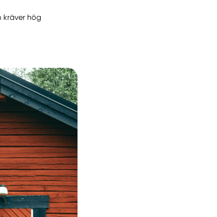
om kräver hög